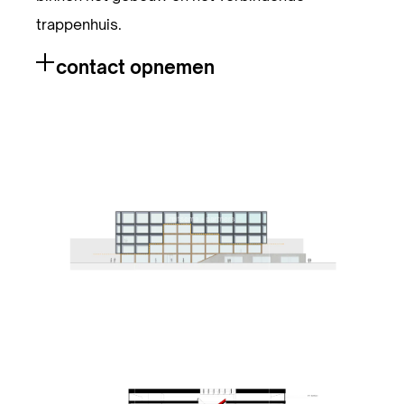
trappenhuis.
contact opnemen