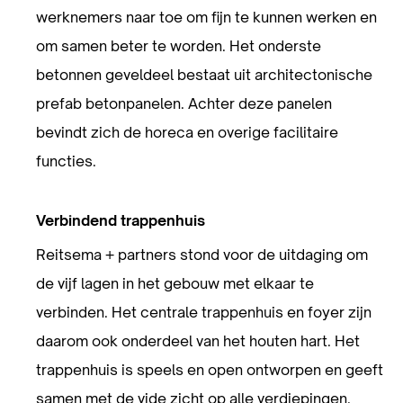
werknemers naar toe om fijn te kunnen werken en
om samen beter te worden. Het onderste
betonnen geveldeel bestaat uit architectonische
prefab betonpanelen. Achter deze panelen
bevindt zich de horeca en overige facilitaire
functies.
Verbindend trappenhuis
Reitsema + partners stond voor de uitdaging om
de vijf lagen in het gebouw met elkaar te
verbinden. Het centrale trappenhuis en foyer zijn
daarom ook onderdeel van het houten hart. Het
trappenhuis is speels en open ontworpen en geeft
samen met de vide zicht op alle verdiepingen.