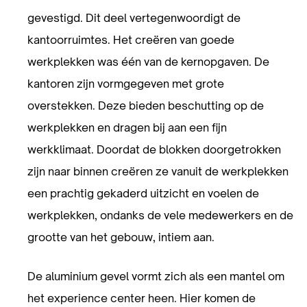
gevestigd. Dit deel vertegenwoordigt de
kantoorruimtes. Het creëren van goede
werkplekken was één van de kernopgaven. De
kantoren zijn vormgegeven met grote
overstekken. Deze bieden beschutting op de
werkplekken en dragen bij aan een fijn
werkklimaat. Doordat de blokken doorgetrokken
zijn naar binnen creëren ze vanuit de werkplekken
een prachtig gekaderd uitzicht en voelen de
werkplekken, ondanks de vele medewerkers en de
grootte van het gebouw, intiem aan.
De aluminium gevel vormt zich als een mantel om
het experience center heen. Hier komen de