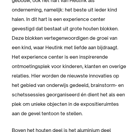
gebouw, ook het hart van Heutink als
onderneming, namelijk: het beste uit ieder kind
halen. In dit hart is een experience center
gevestigd dat bestaat uit grote houten blokken.
Deze blokken vertegenwoordigen de groei van
een kind, waar Heutink met liefde aan bijdraagt.
Het experience center is een inspirerende
ontmoetingsplek voor kinderen, klanten en overige
relaties. Hier worden de nieuwste innovaties op
het gebied van onderwijs gedeeld, brainstorm- en
schetssessies georganiseerd én dient het als een
plek om unieke objecten in de expositieruimtes
aan de gevel tentoon te stellen.
Boven het houten deel is het aluminium deel