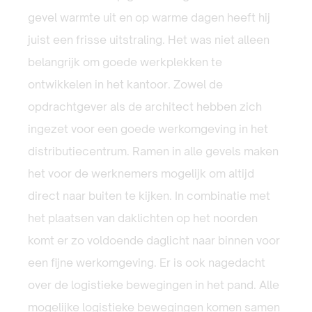
gevel warmte uit en op warme dagen heeft hij
juist een frisse uitstraling. Het was niet alleen
belangrijk om goede werkplekken te
ontwikkelen in het kantoor. Zowel de
opdrachtgever als de architect hebben zich
ingezet voor een goede werkomgeving in het
distributiecentrum. Ramen in alle gevels maken
het voor de werknemers mogelijk om altijd
direct naar buiten te kijken. In combinatie met
het plaatsen van daklichten op het noorden
komt er zo voldoende daglicht naar binnen voor
een fijne werkomgeving. Er is ook nagedacht
over de logistieke bewegingen in het pand. Alle
mogelijke logistieke bewegingen komen samen