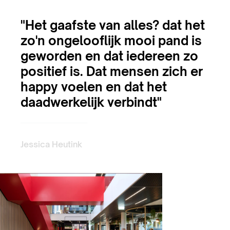
"Het gaafste van alles? dat het
zo'n ongelooflijk mooi pand is
geworden en dat iedereen zo
positief is. Dat mensen zich er
happy voelen en dat het
daadwerkelijk verbindt"
Jessica Heutink