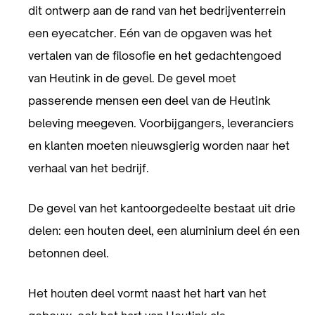
dit ontwerp aan de rand van het bedrijventerrein
een eyecatcher. Eén van de opgaven was het
vertalen van de filosofie en het gedachtengoed
van Heutink in de gevel. De gevel moet
passerende mensen een deel van de Heutink
beleving meegeven. Voorbijgangers, leveranciers
en klanten moeten nieuwsgierig worden naar het
verhaal van het bedrijf.
De gevel van het kantoorgedeelte bestaat uit drie
delen: een houten deel, een aluminium deel én een
betonnen deel.
Het houten deel vormt naast het hart van het