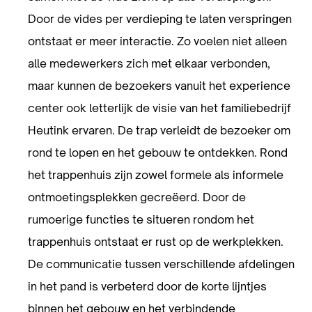
Door de vides per verdieping te laten verspringen
ontstaat er meer interactie. Zo voelen niet alleen
alle medewerkers zich met elkaar verbonden,
maar kunnen de bezoekers vanuit het experience
center ook letterlijk de visie van het familiebedrijf
Heutink ervaren. De trap verleidt de bezoeker om
rond te lopen en het gebouw te ontdekken. Rond
het trappenhuis zijn zowel formele als informele
ontmoetingsplekken gecreëerd. Door de
rumoerige functies te situeren rondom het
trappenhuis ontstaat er rust op de werkplekken.
De communicatie tussen verschillende afdelingen
in het pand is verbeterd door de korte lijntjes
binnen het gebouw en het verbindende