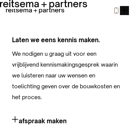
Laten we eens kennis maken.
We nodigen u graag uit voor een
vrijblijvend kennismakingsgesprek waarin
we luisteren naar uw wensen en
toelichting geven over de bouwkosten en
het proces.
afspraak maken