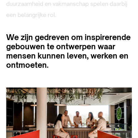
duurzaamheid en vakmanschap spelen daarbij
een belangrijke rol.
We zijn gedreven om inspirerende
gebouwen te ontwerpen waar
mensen kunnen leven, werken en
ontmoeten.