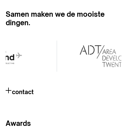
Samen maken we de mooiste
dingen.
contact
Awards