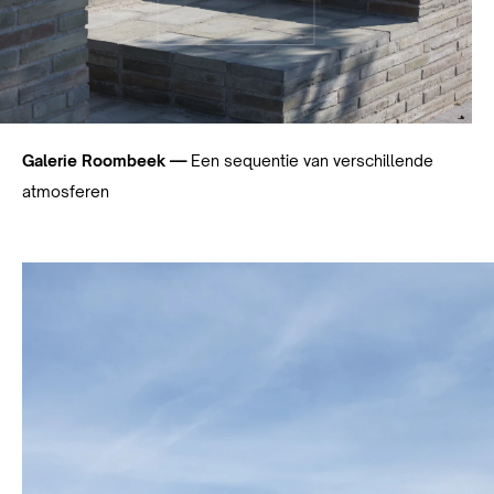
Galerie Roombeek —
Een sequentie van verschillende
atmosferen