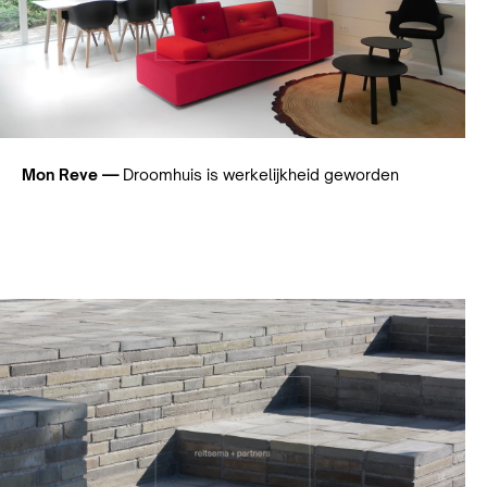
Mon Reve —
Droomhuis is werkelijkheid geworden