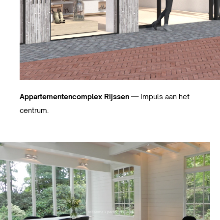
Appartementencomplex Rijssen —
Impuls aan het
centrum.