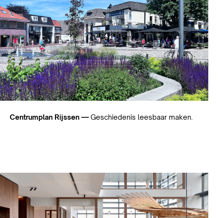
Centrumplan Rijssen —
Geschiedenis leesbaar maken.