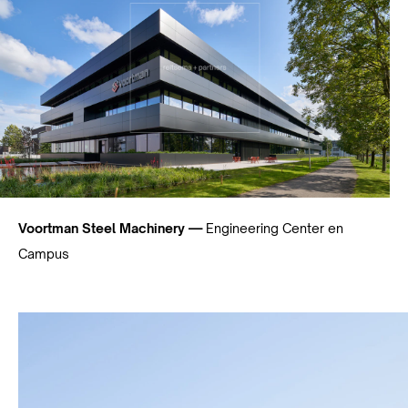
Voortman Steel Machinery —
Engineering Center en
Campus