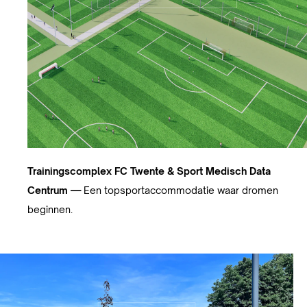
Trainingscomplex FC Twente & Sport Medisch Data
Centrum —
Een topsportaccommodatie waar dromen
beginnen.