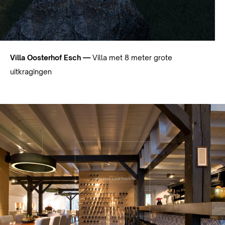
Villa Oosterhof Esch —
Villa met 8 meter grote
uitkragingen