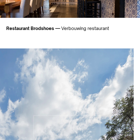
Restaurant Brodshoes —
Verbouwing restaurant