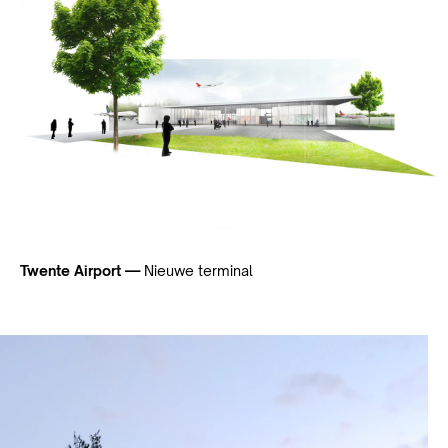
Twente Airport —
Nieuwe terminal