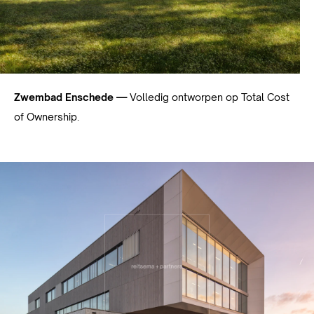
Zwembad Enschede —
Volledig ontworpen op Total Cost
of Ownership.