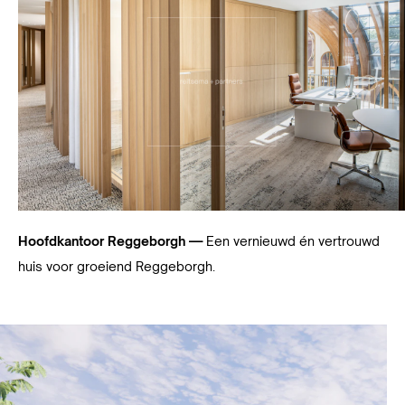
Hoofdkantoor Reggeborgh —
Een vernieuwd én vertrouwd
huis voor groeiend Reggeborgh.