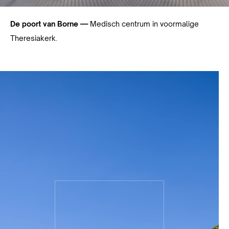
De poort van Borne —
Medisch centrum in voormalige
Theresiakerk.