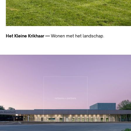
Het Kleine Krikhaar —
Wonen met het landschap.