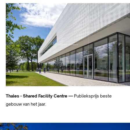
Thales - Shared Facility Centre —
Publieksprijs beste
gebouw van het jaar.