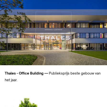
Thales - Office Building —
Publieksprijs beste gebouw van
het jaar.