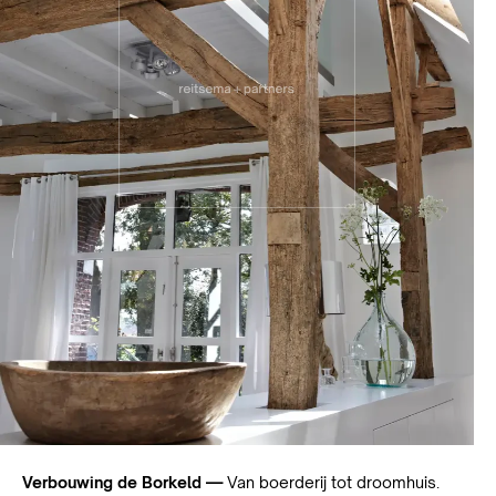
Verbouwing de Borkeld —
Van boerderij tot droomhuis.