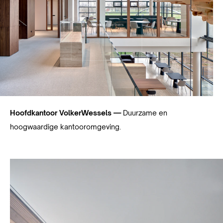
Hoofdkantoor VolkerWessels —
Duurzame en
hoogwaardige kantooromgeving.