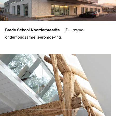
Brede School Noorderbreedte —
Duurzame
onderhoudsarme leeromgeving.