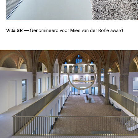
Villa SR —
Genomineerd voor Mies van der Rohe award.