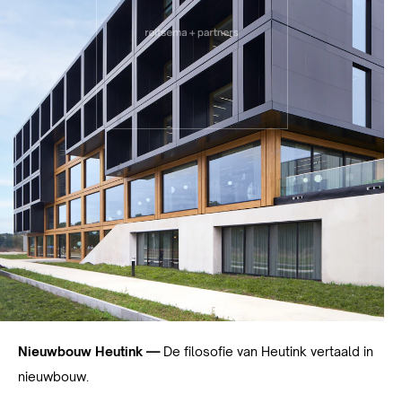
Nieuwbouw Heutink —
De filosofie van Heutink vertaald in
nieuwbouw.