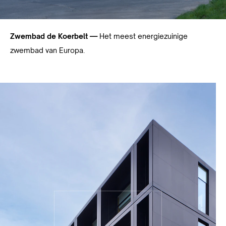
Zwembad de Koerbelt —
Het meest energiezuinige
zwembad van Europa.