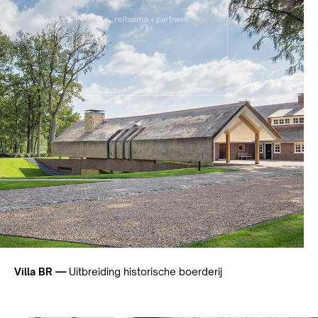
Villa BR —
Uitbreiding historische boerderij