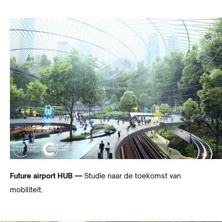
Future airport HUB —
Studie naar de toekomst van
mobiliteit.