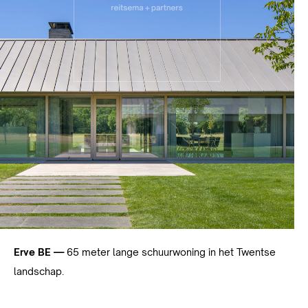
Erve BE —
65 meter lange schuurwoning in het Twentse
landschap.