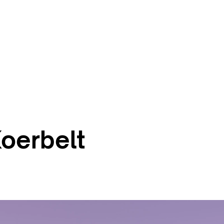
oerbelt