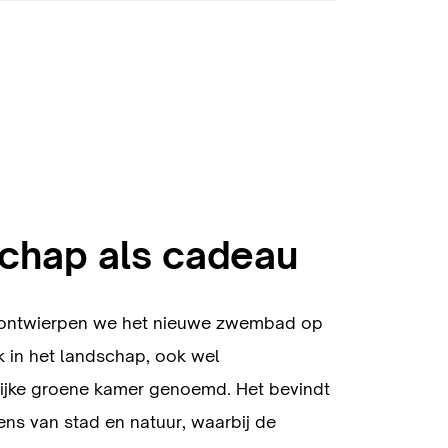
chap als cadeau
t ontwierpen we het nieuwe zwembad op
 in het landschap, ook wel
ijke groene kamer genoemd. Het bevindt
ens van stad en natuur, waarbij de