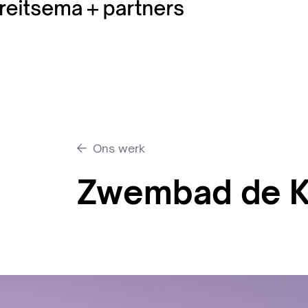
Ons werk
Zwembad de K