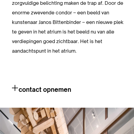
zorgvuldige belichting maken de trap af. Door de
enorme zwevende condor – een beeld van
kunstenaar Janos Bittenbinder – een nieuwe plek
te geven in het atrium is het beeld nu van alle
verdiepingen goed zichtbaar. Het is het
aandachtspunt in het atrium.
contact opnemen