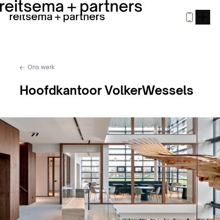
Ons werk
Hoofdkantoor VolkerWessels