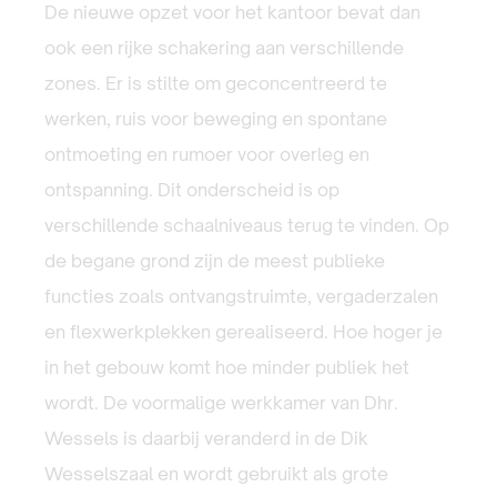
De nieuwe opzet voor het kantoor bevat dan
ook een rijke schakering aan verschillende
zones. Er is stilte om geconcentreerd te
werken, ruis voor beweging en spontane
ontmoeting en rumoer voor overleg en
ontspanning. Dit onderscheid is op
verschillende schaalniveaus terug te vinden. Op
de begane grond zijn de meest publieke
functies zoals ontvangstruimte, vergaderzalen
en flexwerkplekken gerealiseerd. Hoe hoger je
in het gebouw komt hoe minder publiek het
wordt. De voormalige werkkamer van Dhr.
Wessels is daarbij veranderd in de Dik
Wesselszaal en wordt gebruikt als grote