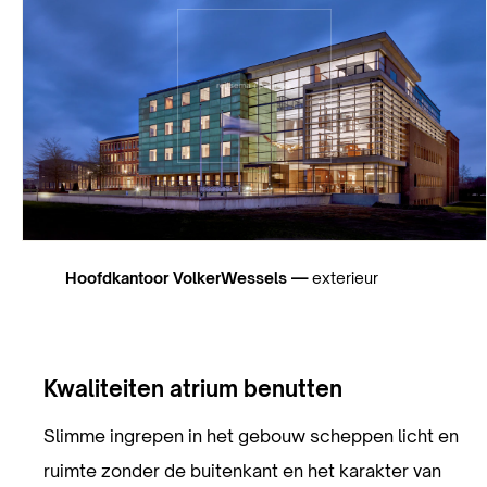
Hoofdkantoor VolkerWessels —
exterieur
Kwaliteiten atrium benutten
Slimme ingrepen in het gebouw scheppen licht en
ruimte zonder de buitenkant en het karakter van