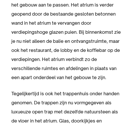
het gebouw aan te passen. Het atrium is verder
geopend door de bestaande gesloten betonnen
wand in het atrium te vervangen door
verdiepingshoge glazen puien. Bij binnenkomst zie
je nu niet alleen de balie en ontvangstruimte, maar
ook het restaurant, de lobby en de koffiebar op de
verdiepingen. Het atrium verbindt zo de
verschillende ruimtes en afdelingen in plaats van
een apart onderdeel van het gebouw te zijn.
Tegelijkertijd is ook het trappenhuis onder handen
genomen. De trappen zijn nu vormgegeven als
luxueuze open trap met dezelfde natuursteen als
de vloer in het atrium. Glas, doorkijkjes en