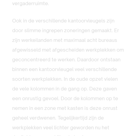
vergaderruimte.
Ook in de verschillende kantoorvleugels zijn
door slimme ingrepen zoneringen gemaakt. Er
zijn werkeilanden met maximaal acht bureaus
afgewisseld met afgescheiden werkplekken om
geconcentreerd te werken. Daardoor ontstaan
binnen een kantoorvleugel veel verschillende
soorten werkplekken. In de oude opzet vielen
de vele kolommen in de gang op. Deze gaven
een onrustig gevoel. Door de kolommen op te
nemen in een zone met kasten is deze onrust
geheel verdwenen. Tegelijkertijd zijn de
werkplekken veel lichter geworden nu het