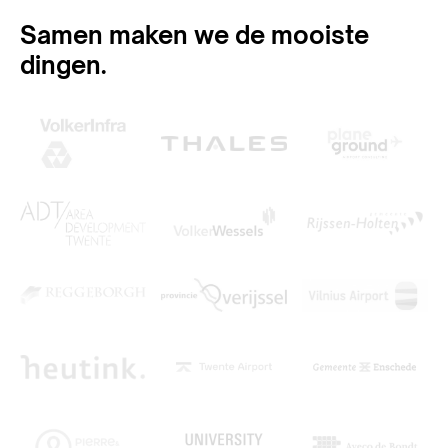
Samen maken we de mooiste
dingen.