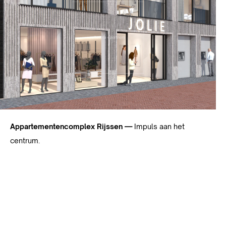
Appartementencomplex Rijssen —
Impuls aan het
centrum.