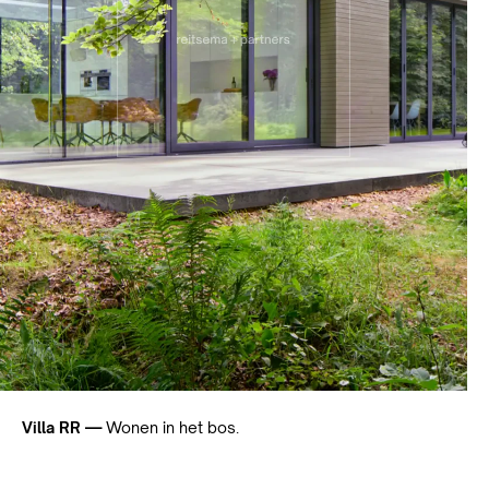
Villa RR —
Wonen in het bos.