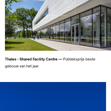
Thales - Shared Facility Centre —
Publieksprijs beste
gebouw van het jaar.