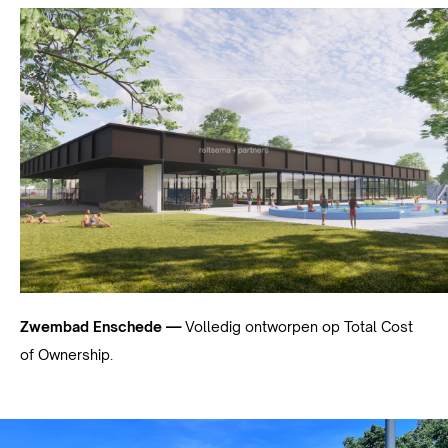
Zwembad Enschede —
Volledig ontworpen op Total Cost
of Ownership.