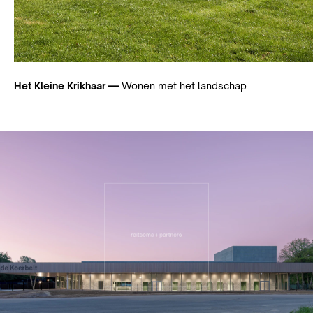
Het Kleine Krikhaar —
Wonen met het landschap.