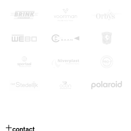
contact