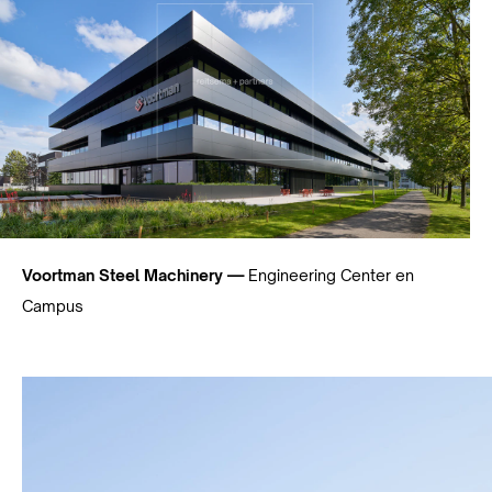
Voortman Steel Machinery —
Engineering Center en
Campus