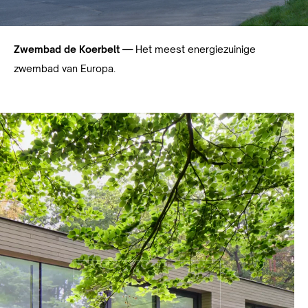
Zwembad de Koerbelt —
Het meest energiezuinige
zwembad van Europa.