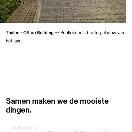
Thales - Office Building —
Publieksprijs beste gebouw van
het jaar.
Samen maken we de mooiste
dingen.